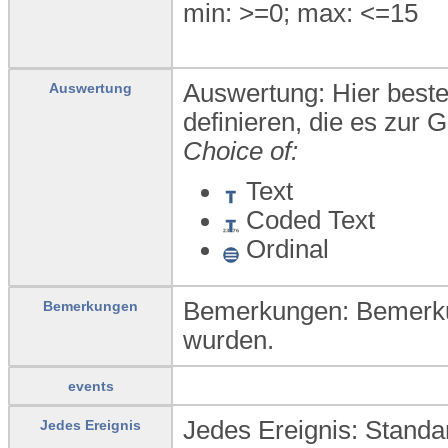
min: >=0; max: <=15
Auswertung: Hier beste
Auswertung
definieren, die es zur 
Choice of:
Text
Coded Text
Ordinal
Bemerkungen: Bemerku
Bemerkungen
wurden.
events
Jedes Ereignis: Standar
Jedes Ereignis