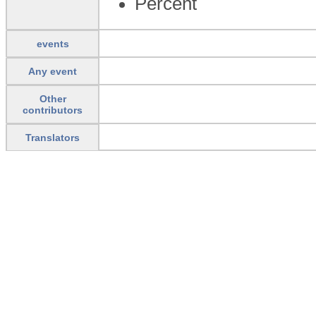
Percent
events
Any event
Other
contributors
Translators