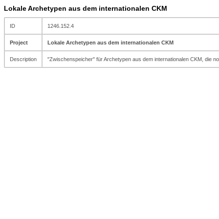
Lokale Archetypen aus dem internationalen CKM
ID
1246.152.4
Project
Lokale Archetypen aus dem internationalen CKM
Description
"Zwischenspeicher" für Archetypen aus dem internationalen CKM, die